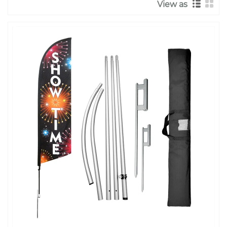
View as