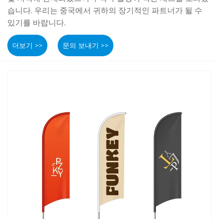
습니다. 우리는 중국에서 귀하의 장기적인 파트너가 될 수
있기를 바랍니다.
더보기 >>
문의 보내기 >>