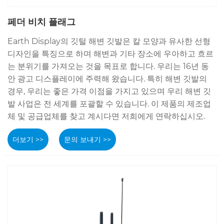
페더 비치 플래그
Earth Display의 깃털 해변 깃발은 칼 모양과 유사한 선형
디자인을 특징으로 하며 해변과 기타 장소에 우아하고 흐르
는 분위기를 가져오는 것을 목표로 합니다. 우리는 16년 동
안 광고 디스플레이에 주력해 왔습니다. 특히 해변 깃발의
경우, 우리는 좋은 가격 이점을 가지고 있으며 우리 해변 깃
발 사업은 전 세계를 포괄할 수 있습니다. 이 제품의 제조업
체 및 공급업체를 찾고 계시다면 저희에게 연락하십시오.
더보기 >>
문의 보내기 >>