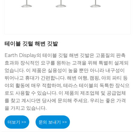
테이블 깃털 해변 깃발
Earth Display의 테이블 깃털 해변 깃발은 고품질의 판촉
효과와 장식적인 요구를 원하는 고객을 위해 특별히 설계되
었습니다. 이 제품은 실용성이 높을 뿐만 아니라 내구성이
뛰어나고 휴대가 간편합니다. 해변 여행, 캠핑, 야외 파티 등
야외 활동에 매우 적합하며, 테라스 테이블의 독특한 장식으
로도 사용할 수 있습니다. 이 제품의 제조업체 및 공급업체
를 찾고 계시다면 당사에 문의해 주세요. 우리는 좋은 가격
을 가지고 있습니다.
더보기 >>
문의 보내기 >>