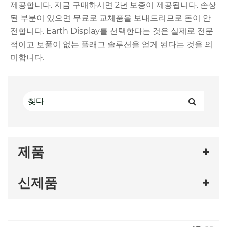
제공합니다. 지금 구매하시면 2년 보증이 제공됩니다. 손상
된 부분이 있으면 무료로 교체품을 보내드리므로 돈이 안
전합니다. Earth Display를 선택한다는 것은 실제로 전문
적이고 보풀이 없는 플래그 솔루션을 얻게 된다는 것을 의
미합니다.
제품
신제품