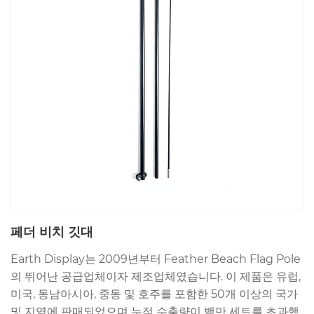
페더 비치 깃대
Earth Display는 2009년부터 Feather Beach Flag Pole
의 뛰어난 공급업체이자 제조업체였습니다. 이 제품은 유럽,
미국, 동남아시아, 중동 및 호주를 포함한 50개 이상의 국가
및 지역에 판매되었으며 누적 수출량이 백만 세트를 초과했