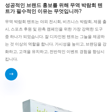
성공적인 브랜드 홍보를 위해 무역 박람회 텐
트가 필수적인 이유는 무엇입니까?
무역 박람회 텐트는 야외 전시회, 비즈니스 박람회, 제품 출
시, 스포츠 후원 및 판촉 캠페인을 위한 가장 강력한 도구
중 하나가 되었습니다. 잘 디자인된 텐트는 그늘을 제공하
는 것 이상의 역할을 합니다. 가시성을 높이고, 브랜딩을 강
화하고, 고객을 유치하고, 전반적인 이벤트 경험을 향상시
킵니다.
