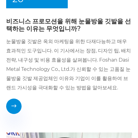
비즈니스 프로모션을 위해 눈물방울 깃발을 선
택하는 이유는 무엇입니까?
눈물방울 깃발은 옥외 마케팅을 위한 다재다능하고 매우
효과적인 도구입니다. 이 기사에서는 장점, 디자인 팁, 배치
전략, 내구성 및 비용 효율성을 살펴봅니다. Foshan Dasi
Metal Technology Co., Ltd.가 신뢰할 수 있는 고품질 눈
물방울 깃발 제공업체인 이유와 기업이 이를 활용하여 브
랜드 가시성을 극대화할 수 있는 방법을 알아보세요.
