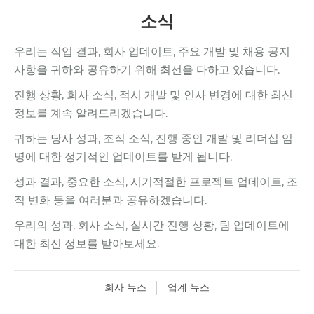
소식
우리는 작업 결과, 회사 업데이트, 주요 개발 및 채용 공지
사항을 귀하와 공유하기 위해 최선을 다하고 있습니다.
진행 상황, 회사 소식, 적시 개발 및 인사 변경에 대한 최신
정보를 계속 알려드리겠습니다.
귀하는 당사 성과, 조직 소식, 진행 중인 개발 및 리더십 임
명에 대한 정기적인 업데이트를 받게 됩니다.
성과 결과, 중요한 소식, 시기적절한 프로젝트 업데이트, 조
직 변화 등을 여러분과 공유하겠습니다.
우리의 성과, 회사 소식, 실시간 진행 상황, 팀 업데이트에
대한 최신 정보를 받아보세요.
회사 뉴스
업계 뉴스