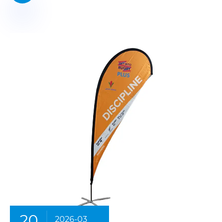
20
2026-03