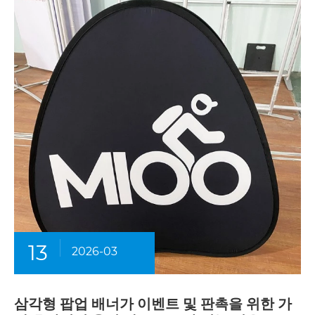
13
2026-03
삼각형 팝업 배너가 이벤트 및 판촉을 위한 가