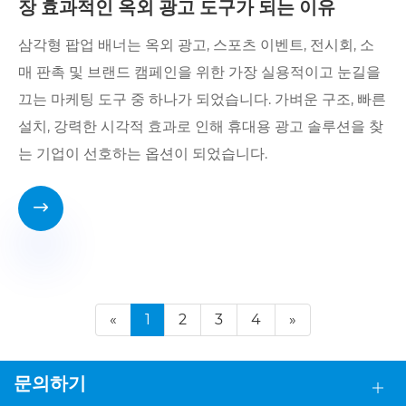
장 효과적인 옥외 광고 도구가 되는 이유
삼각형 팝업 배너는 옥외 광고, 스포츠 이벤트, 전시회, 소
매 판촉 및 브랜드 캠페인을 위한 가장 실용적이고 눈길을
끄는 마케팅 도구 중 하나가 되었습니다. 가벼운 구조, 빠른
설치, 강력한 시각적 효과로 인해 휴대용 광고 솔루션을 찾
는 기업이 선호하는 옵션이 되었습니다.

«
1
2
3
4
»
문의하기