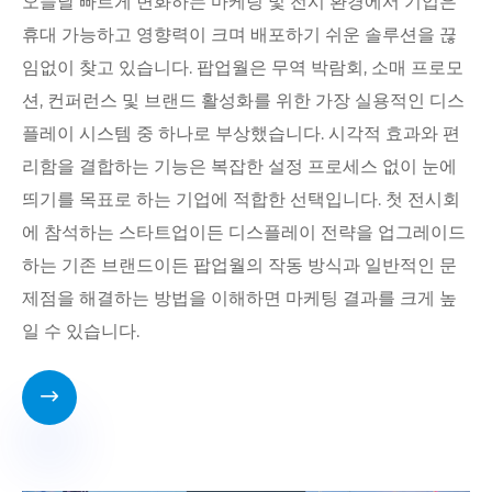
오늘날 빠르게 변화하는 마케팅 및 전시 환경에서 기업은
휴대 가능하고 영향력이 크며 배포하기 쉬운 솔루션을 끊
임없이 찾고 있습니다. 팝업월은 무역 박람회, 소매 프로모
션, 컨퍼런스 및 브랜드 활성화를 위한 가장 실용적인 디스
플레이 시스템 중 하나로 부상했습니다. 시각적 효과와 편
리함을 결합하는 기능은 복잡한 설정 프로세스 없이 눈에
띄기를 목표로 하는 기업에 적합한 선택입니다. 첫 전시회
에 참석하는 스타트업이든 디스플레이 전략을 업그레이드
하는 기존 브랜드이든 팝업월의 작동 방식과 일반적인 문
제점을 해결하는 방법을 이해하면 마케팅 결과를 크게 높
일 수 있습니다.
