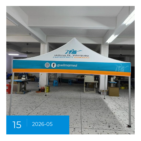
15
2026-05