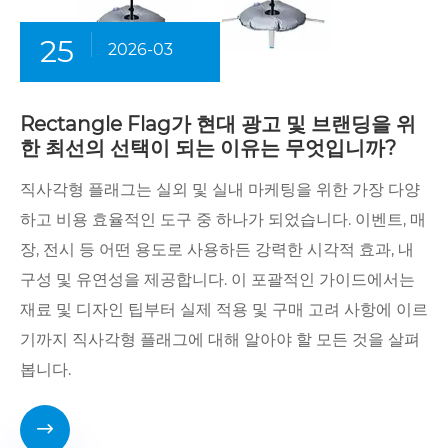
25
2026-03
Rectangle Flag가 현대 광고 및 브랜딩을 위
한 최선의 선택이 되는 이유는 무엇입니까?
직사각형 플래그는 실외 및 실내 마케팅을 위한 가장 다양
하고 비용 효율적인 도구 중 하나가 되었습니다. 이벤트, 매
장, 전시 등 어떤 용도로 사용하든 강력한 시각적 효과, 내
구성 및 유연성을 제공합니다. 이 포괄적인 가이드에서는
재료 및 디자인 팁부터 실제 적용 및 구매 고려 사항에 이르
기까지 직사각형 플래그에 대해 알아야 할 모든 것을 살펴
봅니다.
