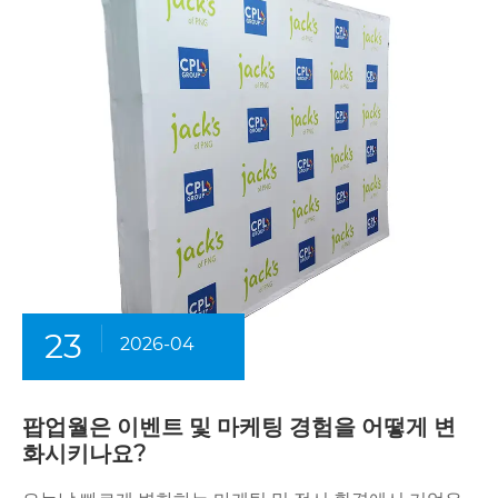
23
2026-04
팝업월은 이벤트 및 마케팅 경험을 어떻게 변
화시키나요?