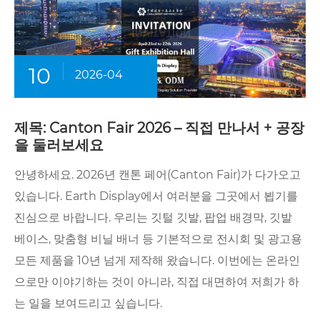
10
2026-04
제목: Canton Fair 2026 – 직접 만나서 + 공장
을 둘러보세요
안녕하세요. 2026년 캔톤 페어(Canton Fair)가 다가오고
있습니다. Earth Display에서 여러분을 그곳에서 뵙기를
진심으로 바랍니다. 우리는 깃털 깃발, 팝업 배경막, 깃발
베이스, 맞춤형 비닐 배너 등 기본적으로 전시회 및 광고용
모든 제품을 10년 넘게 제작해 왔습니다. 이번에는 온라인
으로만 이야기하는 것이 아니라, 직접 대면하여 저희가 하
는 일을 보여드리고 싶습니다.