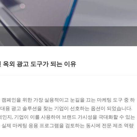
 옥외 광고 도구가 되는 이유
랜드 캠페인을 위한 가장 실용적이고 눈길을 끄는 마케팅 도구 중 하
 휴대용 광고 솔루션을 찾는 기업이 선호하는 옵션이 되었습니다.
적인지, 기업이 이를 사용하여 브랜드 가시성을 극대화할 수 있는
 및 실제 마케팅 응용 프로그램을 검토하는 동시에 전문 제조 역량