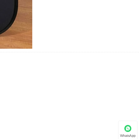
WhatsApp