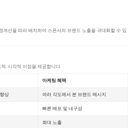
 경계선을 따라 배치하여 스폰서의 브랜드 노출을 극대화할 수 있
적, 시각적 이점을 제공합니다.
마케팅 혜택
 향상
여러 각도에서 본 브랜드 메시지
임
빠른 배포 및 내구성
최대 노출