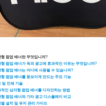
형 팝업 배너란 무엇입니까?
형 팝업 배너가 옥외 광고에 효과적인 이유는 무엇입니까?
형 팝업 배너는 어디에 사용될 수 있습니까?
형 팝업 배너를 돋보이게 만드는 주요 기능
 및 인쇄 기술
적인 삼각형 팝업 배너를 디자인하는 방법
형 팝업 배너와 기타 광고 디스플레이 비교
별 설치 및 유지 관리 가이드