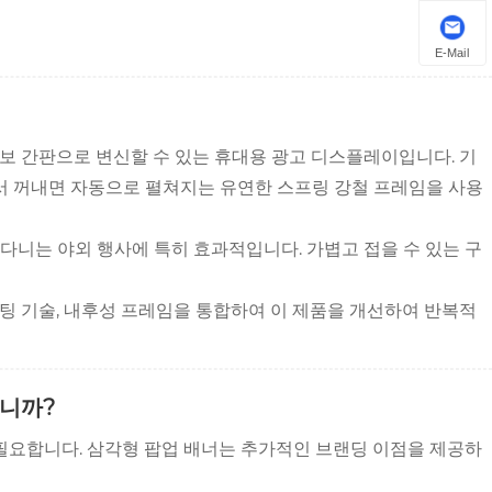
E-Mail
보 간판으로 변신할 수 있는 휴대용 광고 디스플레이입니다. 기
서 꺼내면 자동으로 펼쳐지는 유연한 스프링 강철 프레임을 사용
니는 야외 행사에 특히 효과적입니다. 가볍고 접을 수 있는 구
린팅 기술, 내후성 프레임을 통합하여 이 제품을 개선하여 반복적
입니까?
필요합니다. 삼각형 팝업 배너는 추가적인 브랜딩 이점을 제공하