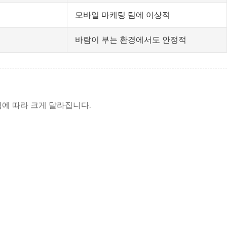
모바일 마케팅 팀에 이상적
바람이 부는 환경에서도 안정적
에 따라 크게 달라집니다.