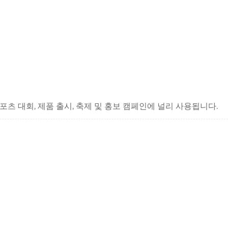
포츠 대회, 제품 출시, 축제 및 홍보 캠페인에 널리 사용됩니다.