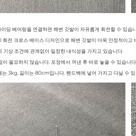
 슬라이딩 베어링을 연결하면 해변 깃발이 자유롭게 회전할 수 있습니
 360 회전 크로스 베이스 디자인으로 해변 깃발이 더욱 안정적이고
 실외 기상 조건에 관계없이 일정한 내식성을 가지고 있습니다.
조립이 필요하지 않습니다. 포장에서 꺼낸 후 바로 놓을 수 있습니다
무게는 3kg, 길이는 80cm입니다. 핸드백에 넣어 가지고 다닐 수 