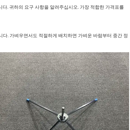
릅니다. 귀하의 요구 사항을 알려주십시오. 가장 적합한 가격표를
니다. 가벼우면서도 적절하게 배치하면 가벼운 바람부터 중간 정