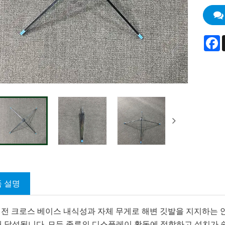
F
 설명
 회전 크로스 베이스 내식성과 자체 무게로 해변 깃발을 지지하는 
해 달성됩니다. 모든 종류의 디스플레이 활동에 적합하고 설치가 