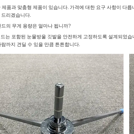
일반 제품과 맞춤형 제품이 있습니다. 가격에 대한 요구 사항이 다
 드리겠습니다.
스탠드의 무게 용량은 얼마나 됩니까?
스탠드는 포함된 눈물방울 깃발을 안전하게 고정하도록 설계되었습
바람까지 견딜 수 있을 만큼 튼튼합니다.