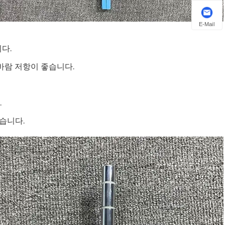
E-Mail
다.
 바람 저항이 좋습니다.
.
있습니다.