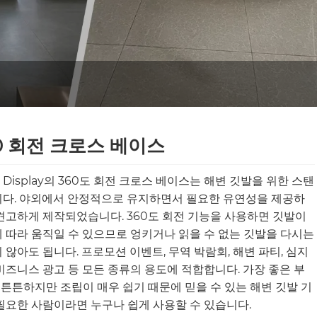
0 회전 크로스 베이스
h Display의 360도 회전 크로스 베이스는 해변 깃발을 위한 스탠
다. 야외에서 안정적으로 유지하면서 필요한 유연성을 제공하
견고하게 제작되었습니다. 360도 회전 기능을 사용하면 깃발이
 따라 움직일 수 있으므로 엉키거나 읽을 수 없는 깃발을 다시는
 않아도 됩니다. 프로모션 이벤트, 무역 박람회, 해변 파티, 심지
비즈니스 광고 등 모든 종류의 용도에 적합합니다. 가장 좋은 부
 튼튼하지만 조립이 매우 쉽기 때문에 믿을 수 있는 해변 깃발 기
필요한 사람이라면 누구나 쉽게 사용할 수 있습니다.