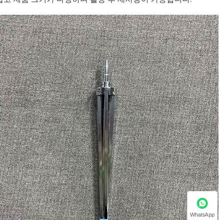
WhatsApp