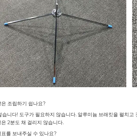
깃발은 조립하기 쉽나요?
그렇습니다! 도구가 필요하지 않습니다. 알루미늄 브래킷을 펼치고 
정은 2분도 채 걸리지 않습니다.
가격표를 보내주실 수 있나요?